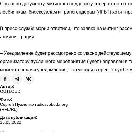
Согласно документу, митинг «в поддержку толерантного от
лесбиянкам, бисексуалам и трансгендерам (ЛГБТ) хотят пр
В пресс-службе мэрии ответили, что заявка на митинг расс
администрации:
– Уведомление будет рассмотрено согласно действующему 
организатору публичного мероприятия будет направлен в т
момента подачи уведомления, – отметили в пресс-службе 
Автор:
OUTLOUD
Фото:
Сергей Нужненко radiosvoboda.org
(RFE/RL)
Дата публикации:
15.03.2022