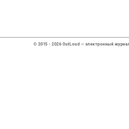
© 2015 - 2026 OutLoud — электронный журна