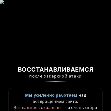
ВОССТАНАВЛИВАЕМСЯ
после хакерской атаки
Мы усиленно работаем
над
возвращением сайта.
Всё важное сохранено
— и очень скоро