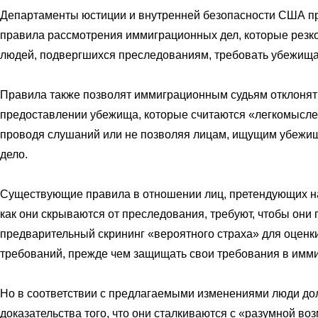
Департаменты юстиции и внутренней безопасности США п
правила рассмотрения иммиграционных дел, которые резко
людей, подвергшихся преследованиям, требовать убежища
Правила также позволят иммиграционным судьям отклонят
предоставлении убежища, которые считаются «легкомысл
проводя слушаний или не позволяя лицам, ищущим убежищ
дело.
Существующие правила в отношении лиц, претендующих на
как они скрываются от преследования, требуют, чтобы они
предварительный скрининг «вероятного страха» для оценк
требований, прежде чем защищать свои требования в имм
Но в соответствии с предлагаемыми изменениями люди до
доказательства того, что они сталкиваются с «разумной в