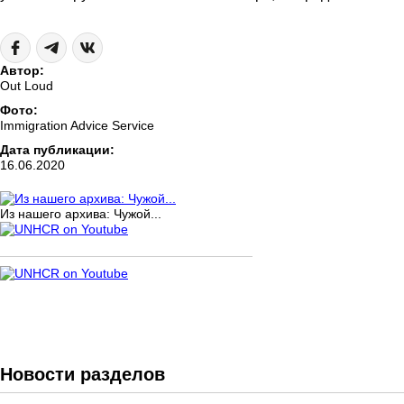
Автор:
Out Loud
Фото:
Immigration Advice Service
Дата публикации:
16.06.2020
Из нашего архива: Чужой...
Новости разделов