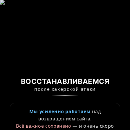
ВОССТАНАВЛИВАЕМСЯ
после хакерской атаки
Мы усиленно работаем
над
возвращением сайта.
Всё важное сохранено
— и очень скоро